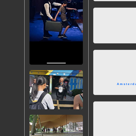
Amsterd