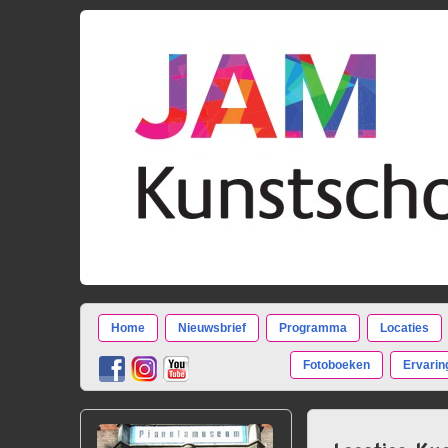
Home
Nieuwsbrief
Programma
Locaties
Fotoboeken
Ervarin