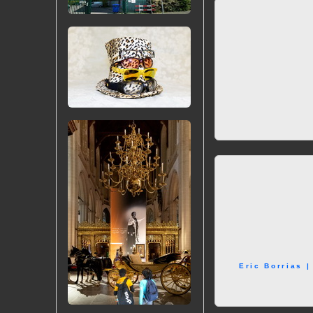
Eric Borrias 