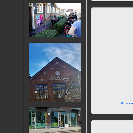
Museu