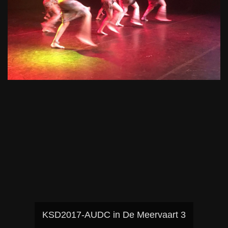
KSD2017-AUDC in De Meervaart 3