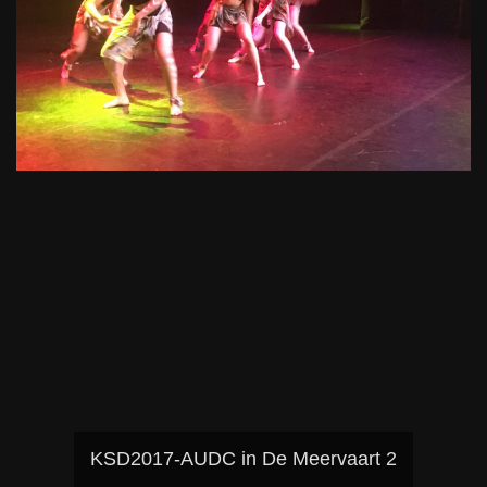
KSD2017-AUDC in De Meervaart 2