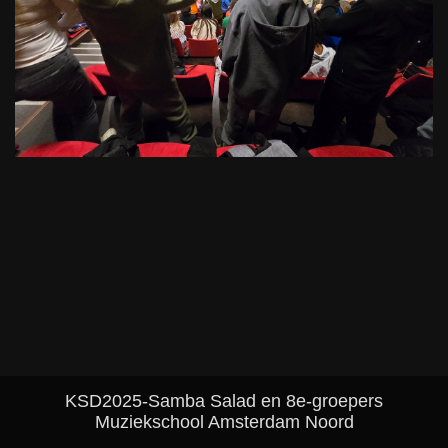
KSD2025-Samba Salad en 8e-groepers
Muziekschool Amsterdam Noord