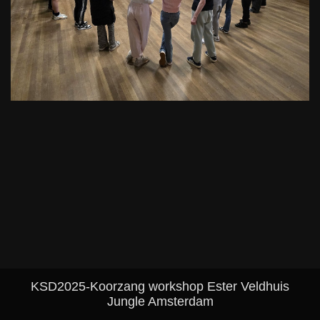
KSD2025-Koorzang workshop Ester Veldhuis
Jungle Amsterdam