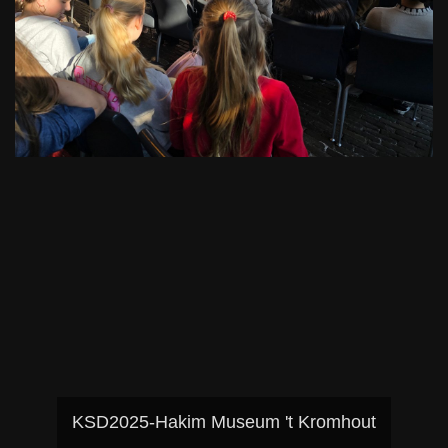
KSD2025-Hakim Museum 't Kromhout