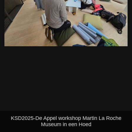
KSD2025-De Appel workshop Martin La Roche
Museum in een Hoed