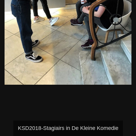
KSD2018-Stagiairs in De Kleine Komedie