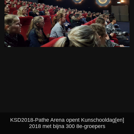
KSD2018-Pathe Arena opent Kunschooldag[en]
2018 met bijna 300 8e-groepers