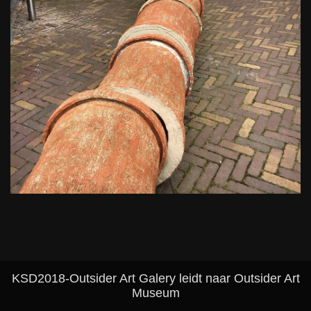
KSD2018-Outsider Art Galery leidt naar Outsider Art
Museum