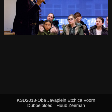
KSD2018-Oba Javaplein Etchica Voorn
Dubbelbloed - Huub Zeeman