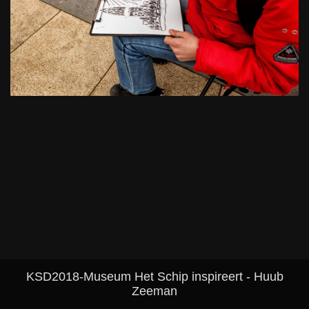
KSD2018-Museum Het Schip inspireert - Huub
Zeeman