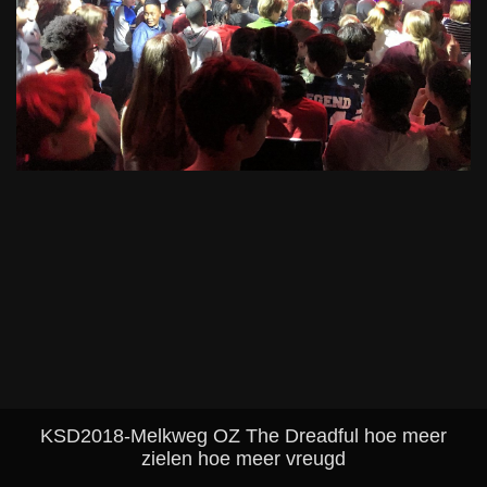
KSD2018-Melkweg OZ The Dreadful hoe meer
zielen hoe meer vreugd