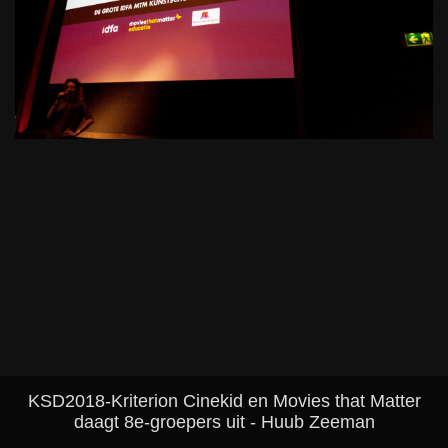
KSD2018-Kriterion Cinekid en Movies that Matter
daagt 8e-groepers uit - Huub Zeeman