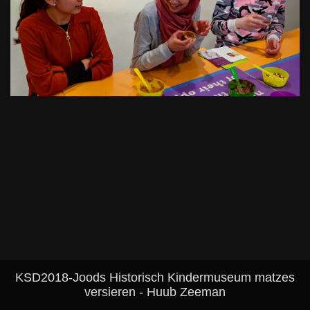
KSD2018-Joods Historisch Kindermuseum matzes
versieren - Huub Zeeman