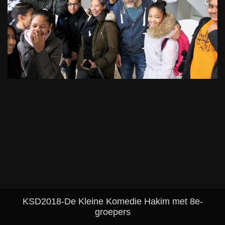
KSD2018-De Kleine Komedie Hakim met 8e-
groepers