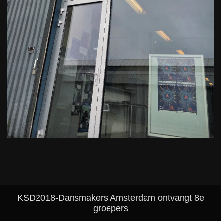
KSD2018-Dansmakers Amsterdam ontvangt 8e
groepers