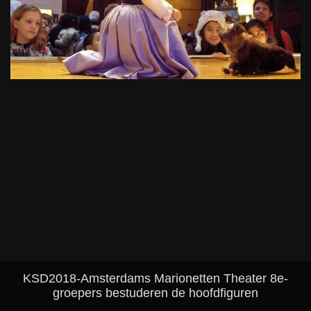
KSD2018-Amsterdams Marionetten Theater 8e-
groepers bestuderen de hoofdfiguren