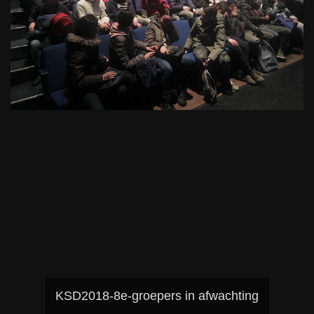
KSD2018-8e-groepers in afwachting