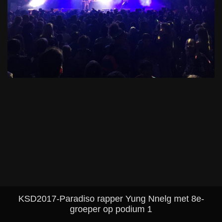
KSD2017-Paradiso rapper Yung Nnelg met 8e-
groeper op podium 1