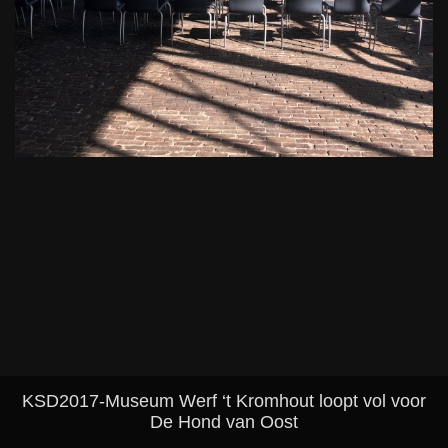
KSD2017-Museum Werf ‘t Kromhout loopt vol voor
De Hond van Oost