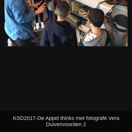
KSD2017-De Appel thinks met fotografe Vera
Duivenvoorden 2