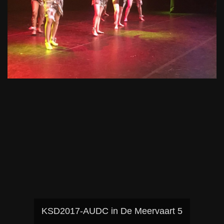
KSD2017-AUDC in De Meervaart 5