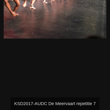
KSD2017-AUDC De Meervaart repetitie 7